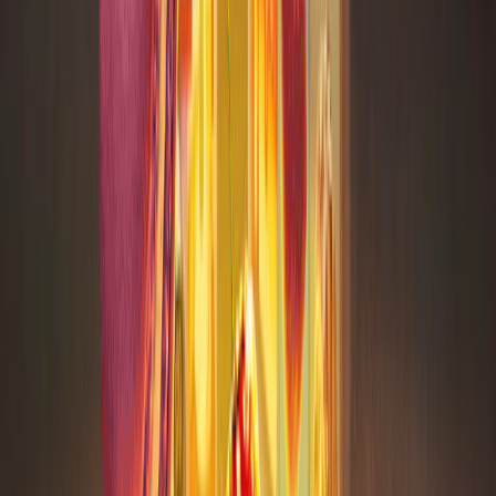
Símbolos