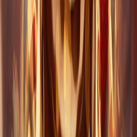
PG Soft