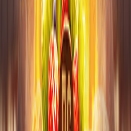
Grandes Ganhos
Informações