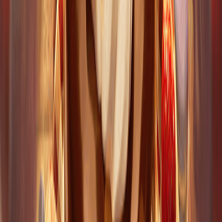
Perguntas Frequentes
Provedor