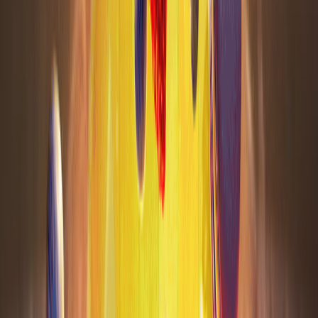
Wilds Especiais