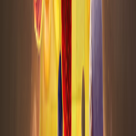
Giros Grátis