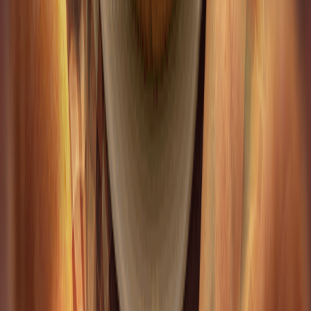
Rastreador Jackpot