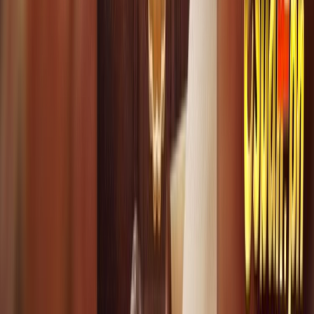
🎰
Comece a Assar — Jogue Agora
Frequência de Acerto
33,22%
Aposta Mín.
R$ 0,20