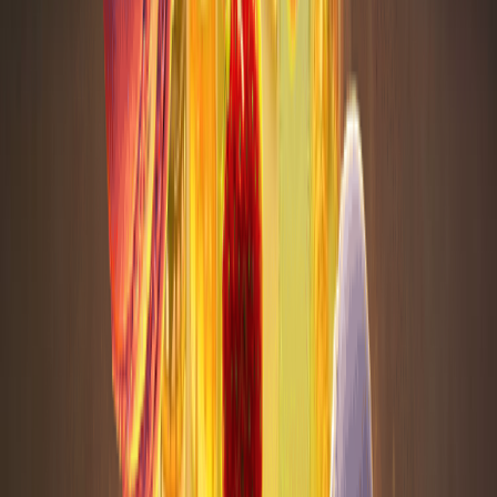
Multiplicadores