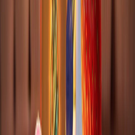
Demo Grátis