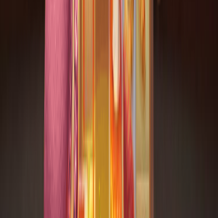
Recursos Bônus
Estratégias
Recursos do Jogo