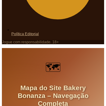
Política Editorial
Jogue com responsabilidade. 18+
🗺️
Mapa do Site Bakery
Bonanza – Navegação
Completa