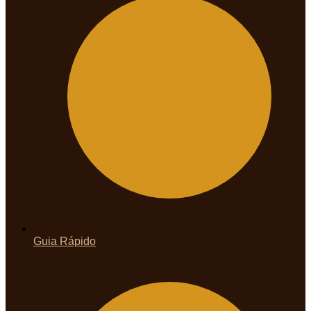
Guia Rápido