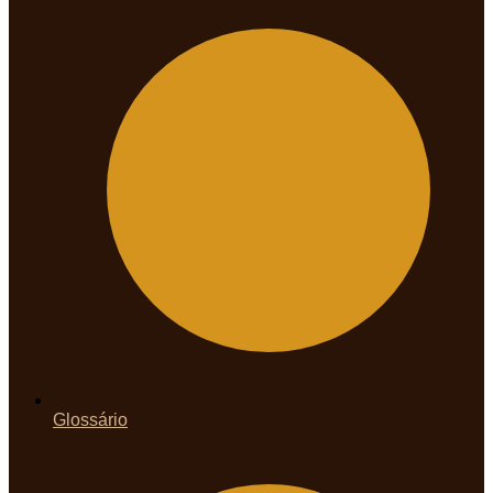
Glossário