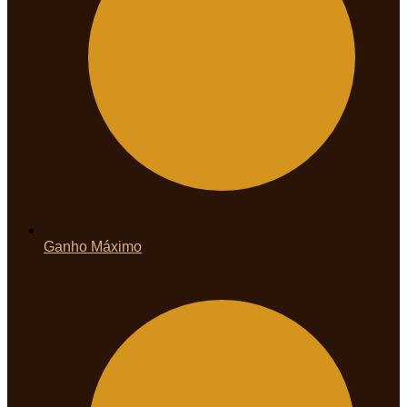
Ganho Máximo