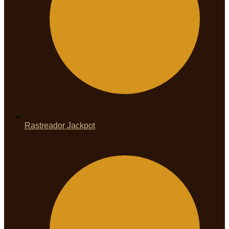
Rastreador Jackpot