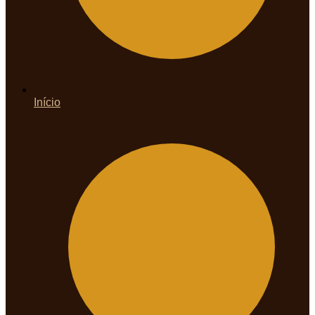
Início