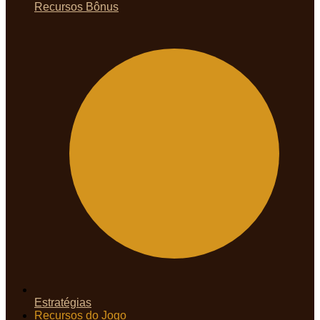
Recursos Bônus
Estratégias
Recursos do Jogo