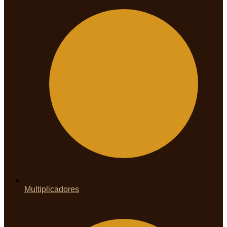
Multiplicadores