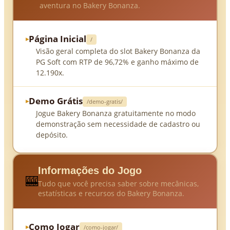
aventura no Bakery Bonanza.
Página Inicial
▸
/
Visão geral completa do slot Bakery Bonanza da
PG Soft com RTP de 96,72% e ganho máximo de
12.190x.
Demo Grátis
▸
/demo-gratis/
Jogue Bakery Bonanza gratuitamente no modo
demonstração sem necessidade de cadastro ou
depósito.
Informações do Jogo
🎰
Tudo que você precisa saber sobre mecânicas,
estatísticas e recursos do Bakery Bonanza.
Como Jogar
▸
/como-jogar/