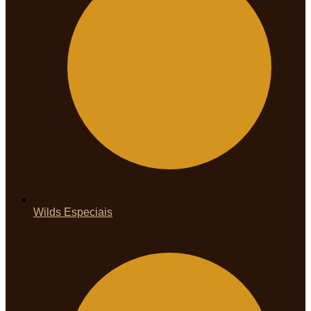
Wilds Especiais