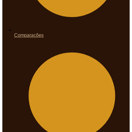
Comparações