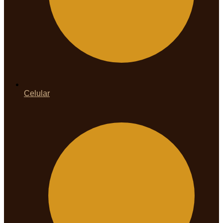
Celular