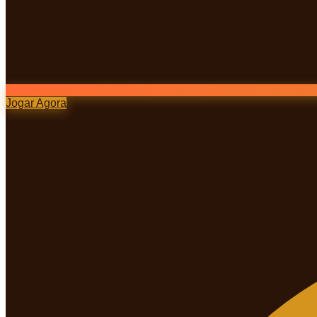
Jogar Agora