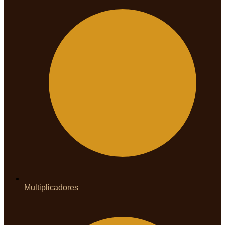
Multiplicadores