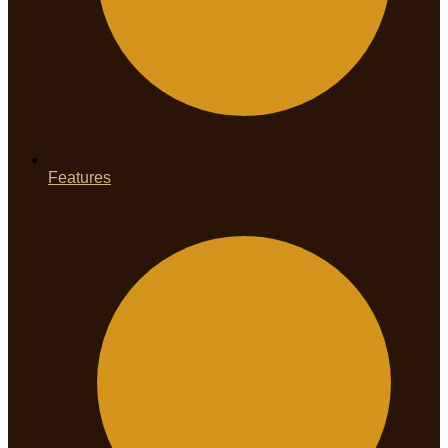
Features