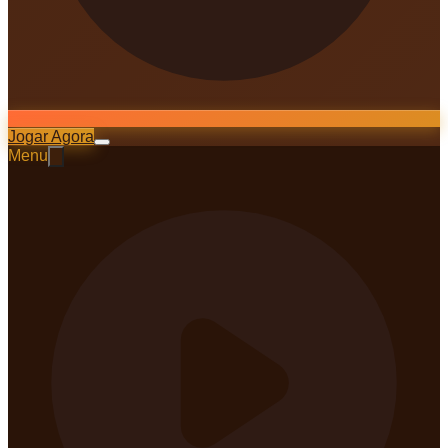
Jogar Agora
Menu