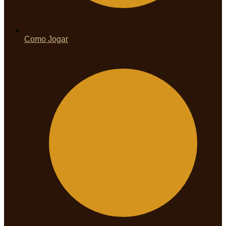
Como Jogar