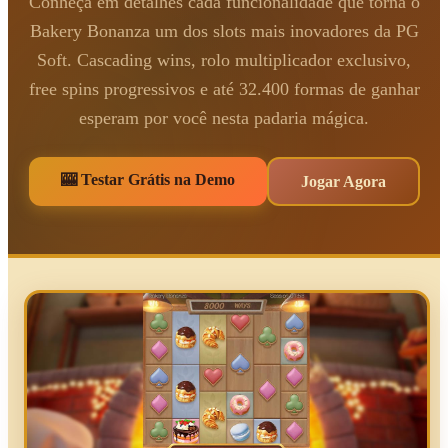
Conheça em detalhes cada funcionalidade que torna o
Bakery Bonanza um dos slots mais inovadores da PG
Soft. Cascading wins, rolo multiplicador exclusivo,
free spins progressivos e até 32.400 formas de ganhar
esperam por você nesta padaria mágica.
🎰 Testar Grátis na Demo
Jogar Agora