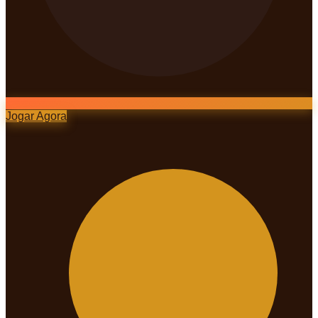
Jogar Agora