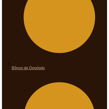
Bônus de Depósito